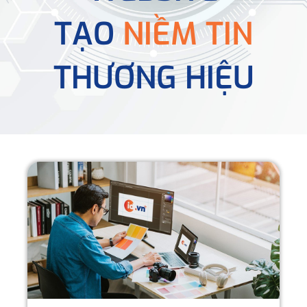
TẠO
NIỀM TIN
THƯƠNG HIỆU