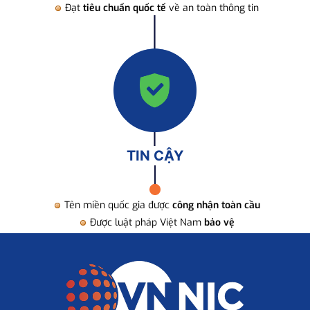
Đạt
tiêu chuẩn quốc tế
về an toàn thông tin
TIN CẬY
Tên miền quốc gia được
công nhận toàn cầu
Được luật pháp Việt Nam
bảo vệ