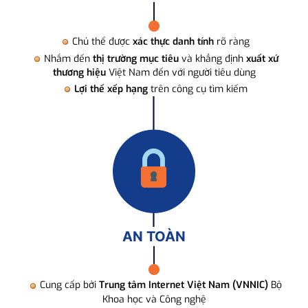
Chủ thể được
xác thực danh tính
rõ ràng
Nhắm đến
thị trường mục tiêu
và khẳng định
xuất xứ
thương hiệu
Việt Nam đến với người tiêu dùng
Lợi thế xếp hạng
trên công cụ tìm kiếm
AN TOÀN
Cung cấp bởi
Trung tâm Internet Việt Nam (VNNIC)
Bộ
Khoa học và Công nghệ