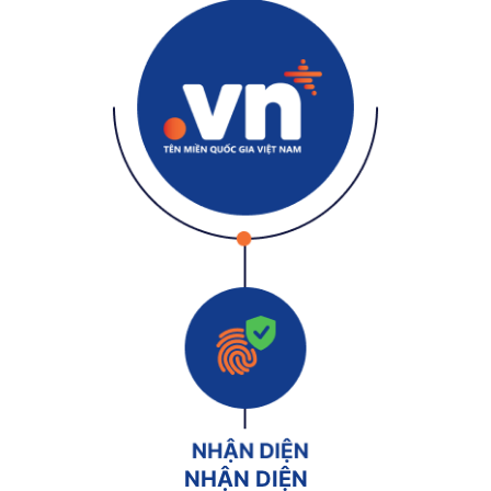
NHẬN DIỆN