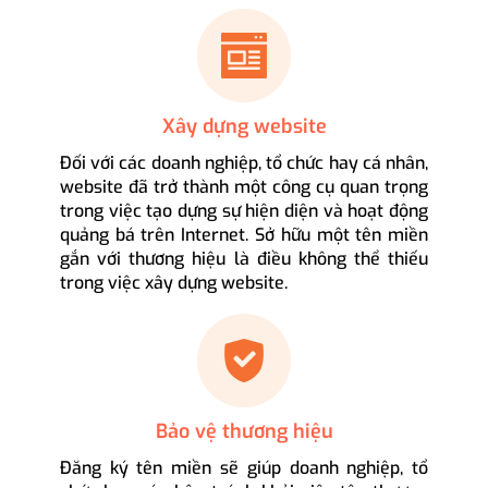
Xây dựng website
Đối với các doanh nghiệp, tổ chức hay cá nhân,
website đã trở thành một công cụ quan trọng
trong việc tạo dựng sự hiện diện và hoạt động
quảng bá trên Internet. Sở hữu một tên miền
gắn với thương hiệu là điều không thể thiếu
trong việc xây dựng website.
Bảo vệ thương hiệu
Đăng ký tên miền sẽ giúp doanh nghiệp, tổ