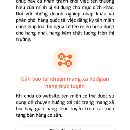
chức hay cá nhân tránh khỏi việc tên thương
hiệu của mình bị sử dụng cho mục đích khác.
Đối với những doanh nghiệp nhập khẩu và
phân phối hàng quốc tế, việc đăng ký tên miền
cũng giúp loại bỏ nguy cơ tên miền bị sử dụng
cho hàng nhái, hàng kém chất lượng trên thị
trường.
Gắn vào tài khoản mạng xã hội/gian
hàng trực tuyến
Khi chưa có website, tên miền có thể được sử
dụng để chuyển hướng tới các trang mạng xã
hội hay gian hàng trực tuyến trên các nền
tảng bán hàng có sẵn.